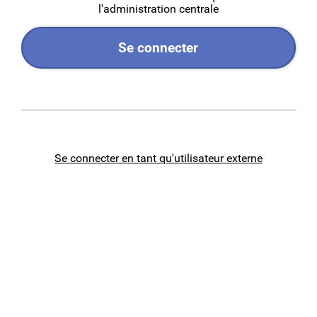
l'administration centrale
Se connecter
Se connecter en tant qu'utilisateur externe