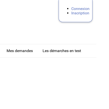
Connexion
Inscription
Mes demandes
Les démarches en test