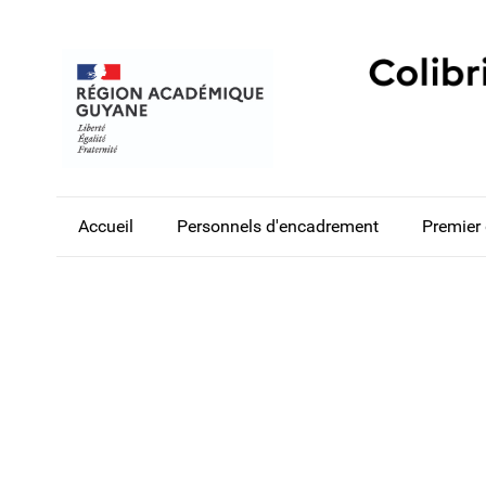
Accueil
Personnels d'encadrement
Premier